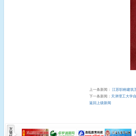
上一条新闻：
江苏职称建筑
下一条新闻：
天津理工大学
返回上级新闻