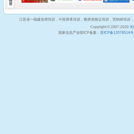
江苏省一级建造师培训，中医师承培训，教师资格证培训，营销师培训，
Copyright © 2007-2020
无
国家信息产业部ICP备案：
苏ICP备12078514号