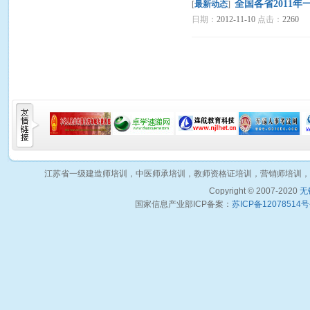
全国各省2011
[
最新动态
]
日期：
2012-11-10
点击：
2260
江苏省一级建造师培训，中医师承培训，教师资格证培训，营销师培训，
Copyright © 2007-2020
无
国家信息产业部ICP备案：
苏ICP备12078514号