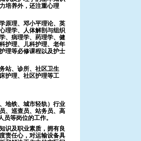
力培养外，还注重心理
学原理、邓小平理论、英
心理学、人体解剖与组织
学、病理学、药理学、健
科护理、儿科护理、老年
护理等必修课程以及护士
务站、诊所、社区卫生
床护理、社区护理等工
、地铁、城市轻轨）行业
员、巡查员、站务员、高
务人员等岗位的工作。
知识及职业素质，拥有良
度责任心，对运输设备具