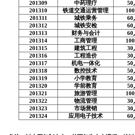
201309
中药理疗
50
201310
铁道交通运营管理
100
201311
城铁乘务
60
201312
城铁安检
60
201313
财务与会计
60
201314
工商管理
100
201315
建筑工程
30
201316
工程造价
30
201317
机电一体化
50
201318
数控技术
50
201319
小学教育
50
201320
学前教育
50
201321
旅游管理
100
201322
物流管理
30
201323
市场营销
30
201324
应用电子技术
60