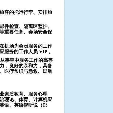
旅客的托运行李、安排旅
邮件检查、隔离区监护、
等重要任务、会场安全保
司设在机场为会员服务的工作
服务的工作人员 VIP 。
司从事空中服务工作的高等
力，良好的亲和力，具备
、医疗常识与急救、民航
业素质教育、服务心理
治理论、体育、计算机应
英语、英语视听说（邮