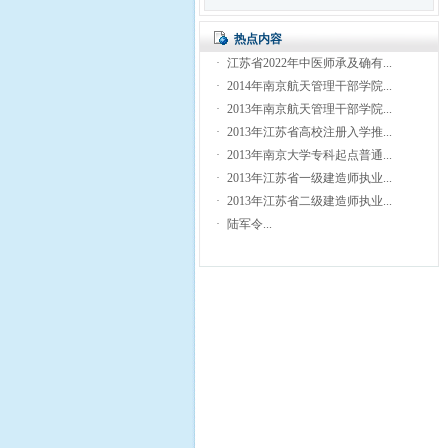
热点内容
·
江苏省2022年中医师承及确有...
·
2014年南京航天管理干部学院...
·
2013年南京航天管理干部学院...
·
2013年江苏省高校注册入学推...
·
2013年南京大学专科起点普通...
·
2013年江苏省一级建造师执业...
·
2013年江苏省二级建造师执业...
·
陆军令...