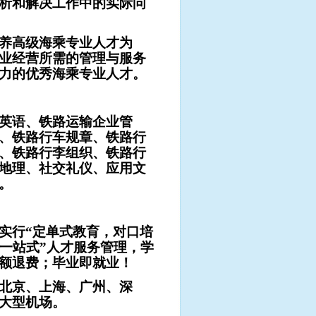
析和解决工作中的实际问
养高级海乘专业人才为
业经营所需的管理与服务
力的优秀海乘专业人才。
英语、铁路运输企业管
、铁路行车规章、铁路行
、铁路行李组织、铁路行
地理、社交礼仪、应用文
。
实行“定单式教育，对口培
一站式”人才服务管理，学
额退费；毕业即就业！
北京、上海、广州、深
大型机场。