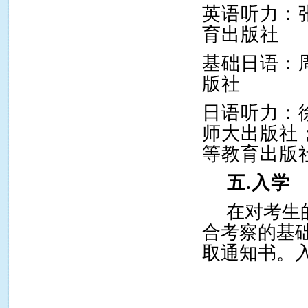
英语听力：
育出版社
基础日语：
版社
日语听力：
师大出版社
等教育出版
五.入学
在对考生
合考察的基
取通知书。入