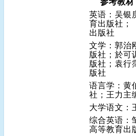
参考教材
英语：吴银
育出版社；
出版社
文学：郭治
版社；於可
版社；袁行
版社
语言学：黄
社；王力主
大学语文：
综合英语：
高等教育出