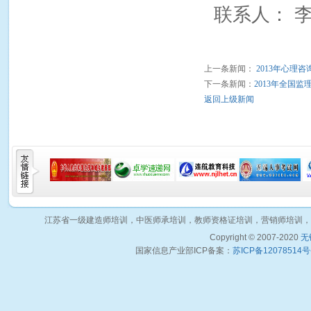
联系人：
上一条新闻：
2013年心理
下一条新闻：
2013年全国
返回上级新闻
江苏省一级建造师培训，中医师承培训，教师资格证培训，营销师培训，
Copyright © 2007-2020
无
国家信息产业部ICP备案：
苏ICP备12078514号