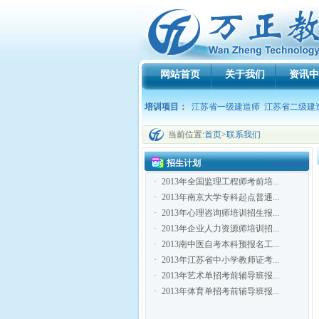
网站首页
关于我们
资讯中
培训项目
：
江苏省一级建造师
江苏省二级建
当前位置:
首页
>
联系我们
招生计划
·
2013年全国监理工程师考前培...
·
2013年南京大学专科起点普通...
·
2013年心理咨询师培训招生报...
·
2013年企业人力资源师培训招...
·
2013南中医自考本科预报名工...
·
2013年江苏省中小学教师证考...
·
2013年艺术单招考前辅导班报...
·
2013年体育单招考前辅导班报...