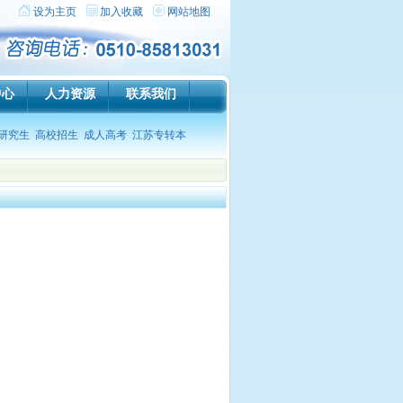
设为主页
加入收藏
网站地图
中心
人力资源
联系我们
研究生
高校招生
成人高考
江苏专转本