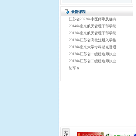
最新课程
·
江苏省2022年中医师承及确有...
·
2014年南京航天管理干部学院...
·
2013年南京航天管理干部学院...
·
2013年江苏省高校注册入学推...
·
2013年南京大学专科起点普通...
·
2013年江苏省一级建造师执业...
·
2013年江苏省二级建造师执业...
·
陆军令...