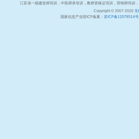
江苏省一级建造师培训，中医师承培训，教师资格证培训，营销师培训，
Copyright © 2007-2020
无
国家信息产业部ICP备案：
苏ICP备12078514号