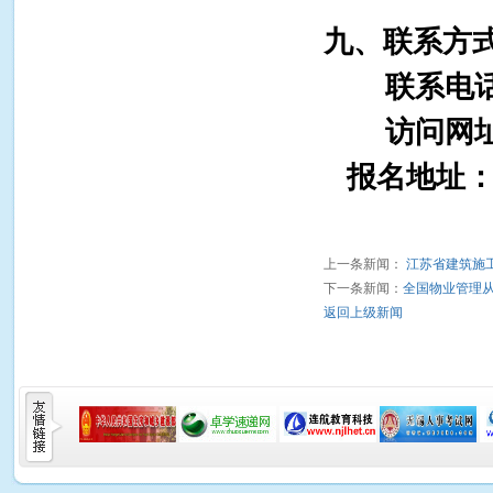
九、联系方
联系电
访问网
报名地址：
上一条新闻：
江苏省建筑施
下一条新闻：
全国物业管理
返回上级新闻