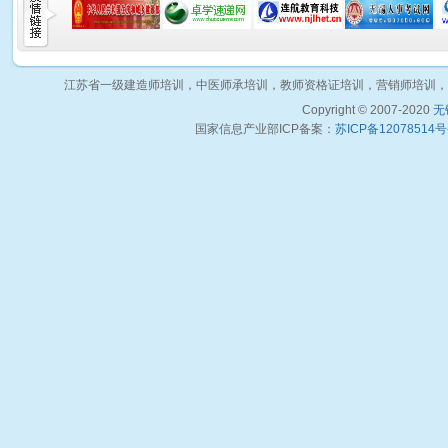
江苏省一级建造师培训，中医师承培训，教师资格证培训，营销师培训，
Copyright © 2007-2020
无
国家信息产业部ICP备案：
苏ICP备12078514号