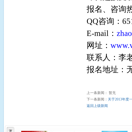
报名、咨询
QQ
咨询：651
E-mail
：
zha
网址：
www.v
联系人：李
报名地址：
上一条新闻： 暂无
下一条新闻：
关于2013年
返回上级新闻