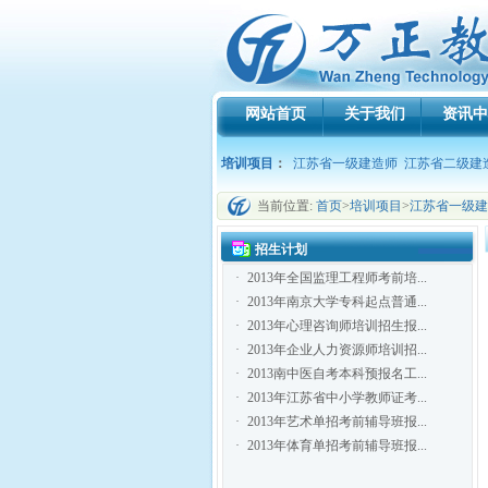
网站首页
关于我们
资讯中
培训项目
：
江苏省一级建造师
江苏省二级建
当前位置:
首页
>
培训项目
>
江苏省一级建
招生计划
·
2013年全国监理工程师考前培...
·
2013年南京大学专科起点普通...
·
2013年心理咨询师培训招生报...
·
2013年企业人力资源师培训招...
·
2013南中医自考本科预报名工...
·
2013年江苏省中小学教师证考...
·
2013年艺术单招考前辅导班报...
·
2013年体育单招考前辅导班报...