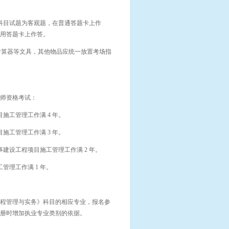
科目试题为客观题，在普通答题卡上作
专用答题卡上作答。
计算器等文具，其他物品应统一放置考场指
师资格考试：
施工管理工作满 4 年。
施工管理工作满 3 年。
建设工程项目施工管理工作满 2 年。
管理工作满 1 年。
。
程管理与实务》科目的相应专业，报名参
册时增加执业专业类别的依据。