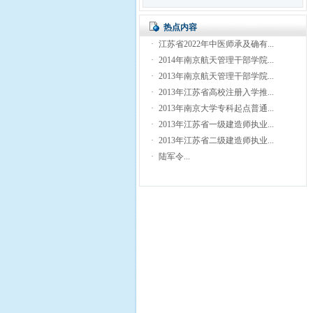
热点内容
·
江苏省2022年中医师承及确有...
·
2014年南京航天管理干部学院...
·
2013年南京航天管理干部学院...
·
2013年江苏省高校注册入学推...
·
2013年南京大学专科起点普通...
·
2013年江苏省一级建造师执业...
·
2013年江苏省二级建造师执业...
·
陆军令...