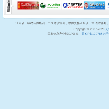
江苏省一级建造师培训，中医师承培训，教师资格证培训，营销师培训，
Copyright © 2007-2020
无
国家信息产业部ICP备案：
苏ICP备12078514号